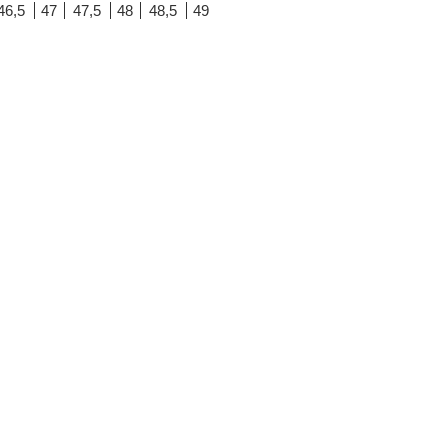
46,5
47
47,5
48
48,5
49