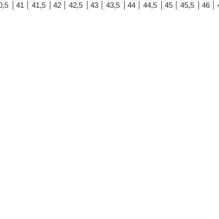
0,5
41
41,5
42
42,5
43
43,5
44
44,5
45
45,5
46