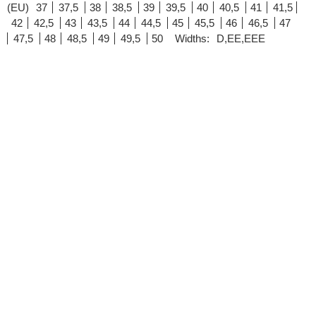
(EU)
37
37,5
38
38,5
39
39,5
40
40,5
41
41,5
42
42,5
43
43,5
44
44,5
45
45,5
46
46,5
47
47,5
48
48,5
49
49,5
50
Widths:
D,EE,EEE