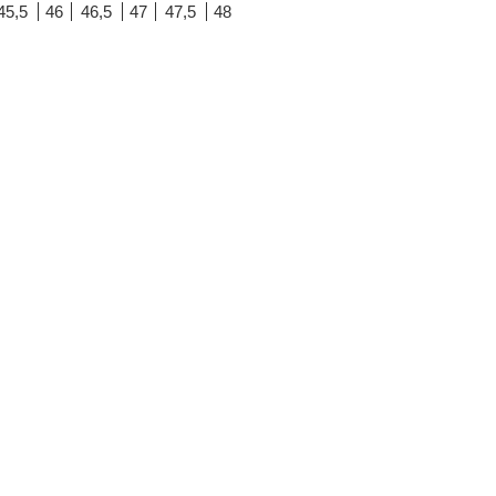
45,5
46
46,5
47
47,5
48