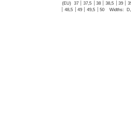
(EU)
37
37,5
38
38,5
39
3
48,5
49
49,5
50
Widths:
D