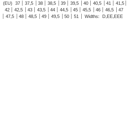
(EU)
37
37,5
38
38,5
39
39,5
40
40,5
41
41,5
42
42,5
43
43,5
44
44,5
45
45,5
46
46,5
47
47,5
48
48,5
49
49,5
50
51
Widths:
D,EE,EEE