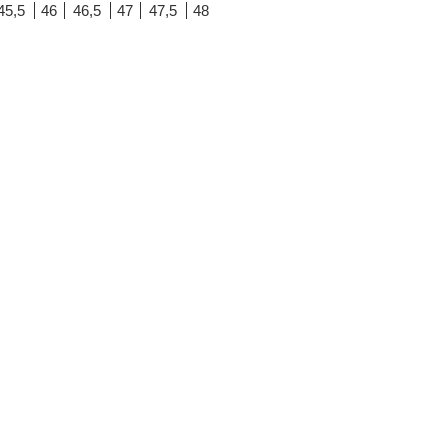
45,5
46
46,5
47
47,5
48