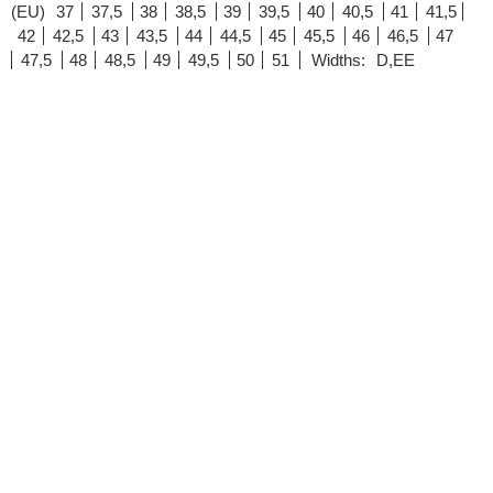
(EU)
37
37,5
38
38,5
39
39,5
40
40,5
41
41,5
42
42,5
43
43,5
44
44,5
45
45,5
46
46,5
47
47,5
48
48,5
49
49,5
50
51
Widths:
D,EE