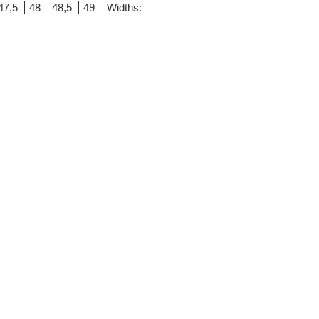
47,5
48
48,5
49
Widths: