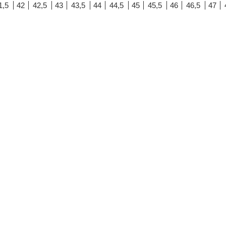
1,5
42
42,5
43
43,5
44
44,5
45
45,5
46
46,5
47