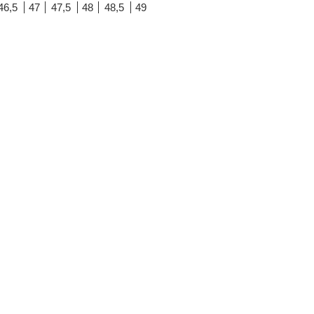
46,5
47
47,5
48
48,5
49