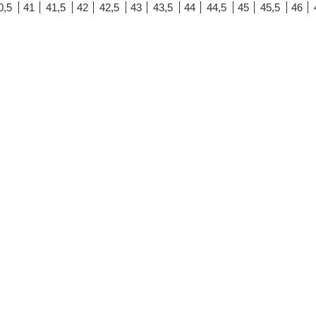
0,5
41
41,5
42
42,5
43
43,5
44
44,5
45
45,5
46