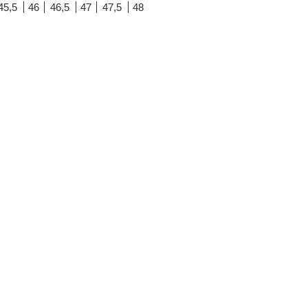
45,5
46
46,5
47
47,5
48