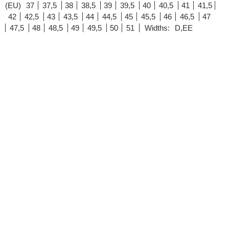
(EU)
37
37,5
38
38,5
39
39,5
40
40,5
41
41,5
42
42,5
43
43,5
44
44,5
45
45,5
46
46,5
47
47,5
48
48,5
49
49,5
50
51
Widths:
D,EE