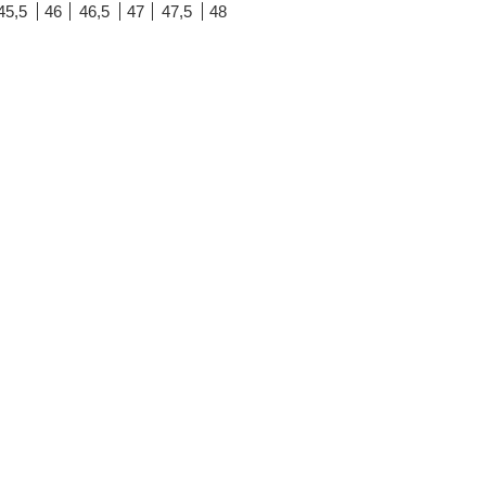
45,5
46
46,5
47
47,5
48